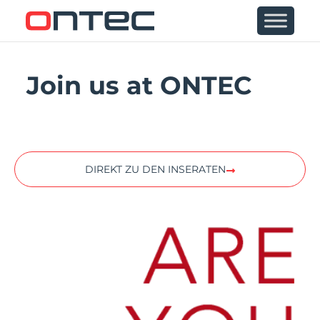
Join us at ONTEC
DIREKT ZU DEN INSERATEN