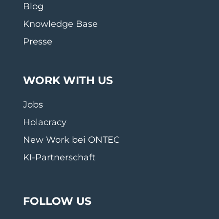
Blog
Knowledge Base
Presse
WORK WITH US
Jobs
Holacracy
New Work bei ONTEC
KI-Partnerschaft
FOLLOW US