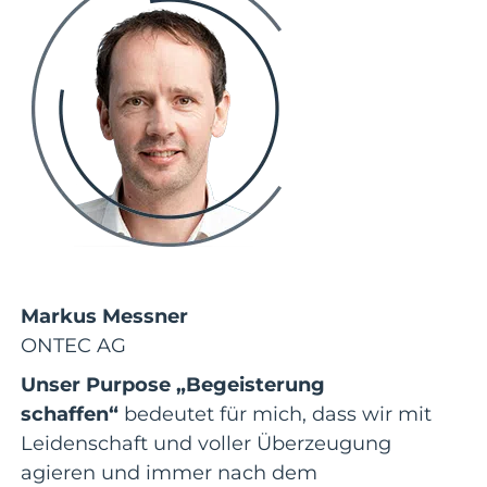
Markus Messner
ONTEC AG
Unser Purpose „Begeisterung
schaffen“
bedeutet für mich, dass wir mit
Leidenschaft und voller Überzeugung
agieren und immer nach dem