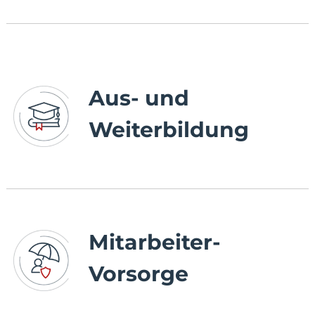
Aus- und
Weiterbildung
Mitarbeiter-
Vorsorge