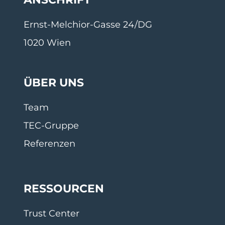
Ernst-Melchior-Gasse 24/DG
1020 Wien
ÜBER UNS
Team
TEC-Gruppe
Referenzen
RESSOURCEN
Trust Center