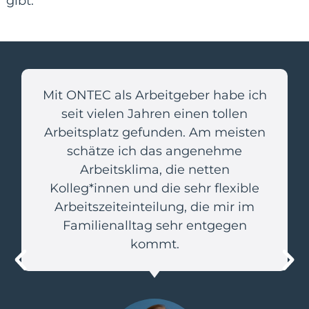
gibt.
Mit ONTEC als Arbeitgeber habe ich
seit vielen Jahren einen tollen
Arbeitsplatz gefunden. Am meisten
schätze ich das angenehme
Arbeitsklima, die netten
Kolleg*innen und die sehr flexible
Arbeitszeiteinteilung, die mir im
Familienalltag sehr entgegen
kommt.