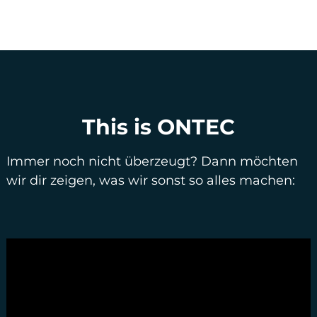
This is ONTEC
Immer noch nicht überzeugt? Dann möchten
wir dir zeigen, was wir sonst so alles machen: