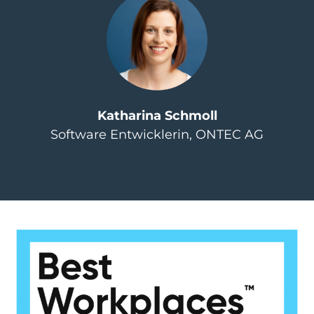
Katharina Schmoll
Software Entwicklerin, ONTEC AG