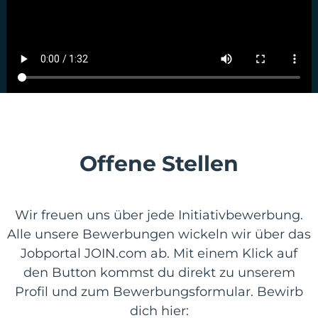
Offene Stellen
Wir freuen uns über jede Initiativbewerbung.
Alle unsere Bewerbungen wickeln wir über das
Jobportal JOIN.com ab. Mit einem Klick auf
den Button kommst du direkt zu unserem
Profil und zum Bewerbungsformular. Bewirb
dich hier: