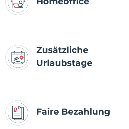
Homeoffice
Zusätzliche
Urlaubstage
Faire Bezahlung