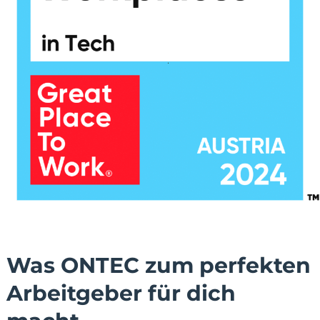
Was ONTEC zum perfekten
Arbeitgeber für dich