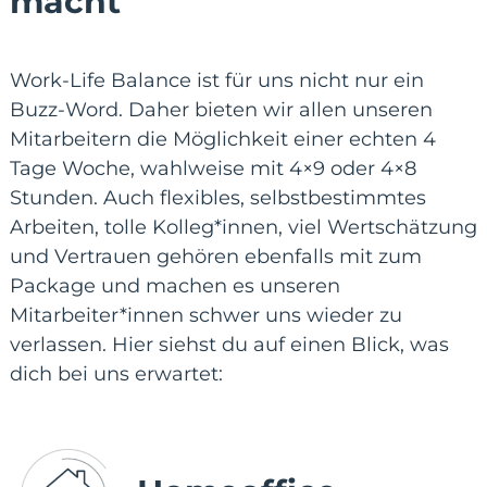
macht
Work-Life Balance ist für uns nicht nur ein
Buzz-Word. Daher bieten wir allen unseren
Mitarbeitern die Möglichkeit einer echten 4
Tage Woche, wahlweise mit 4×9 oder 4×8
Stunden. Auch flexibles, selbstbestimmtes
Arbeiten, tolle Kolleg*innen, viel Wertschätzung
und Vertrauen gehören ebenfalls mit zum
Package und machen es unseren
Mitarbeiter*innen schwer uns wieder zu
verlassen. Hier siehst du auf einen Blick, was
dich bei uns erwartet: