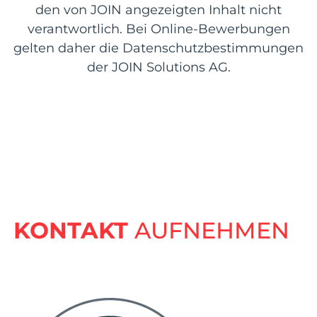
den von JOIN angezeigten Inhalt nicht
verantwortlich. Bei Online-Bewerbungen
gelten daher die Datenschutzbestimmungen
der JOIN Solutions AG.
KONTAKT
AUFNEHMEN