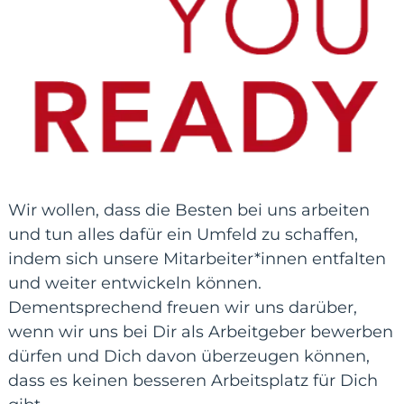
Wir wollen, dass die Besten bei uns arbeiten
und tun alles dafür ein Umfeld zu schaffen,
indem sich unsere Mitarbeiter*innen entfalten
und weiter entwickeln können.
Dementsprechend freuen wir uns darüber,
wenn wir uns bei Dir als Arbeitgeber bewerben
dürfen und Dich davon überzeugen können,
dass es keinen besseren Arbeitsplatz für Dich