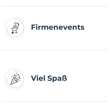
Firmenevents
Viel Spaß