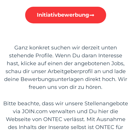
Initiativbewerbung
Ganz konkret suchen wir derzeit unten
stehende Profile. Wenn Du daran Interesse
hast, klicke auf einen der angebotenen Jobs,
schau dir unser Arbeitgeberprofil an und lade
deine Bewerbungsunterlagen direkt hoch. Wir
freuen uns von dir zu hören.
Bitte beachte, dass wir unsere Stellenangebote
via JOIN.com verwalten und Du hier die
Webseite von ONTEC verlässt. Mit Ausnahme
des Inhalts der Inserate selbst ist ONTEC für