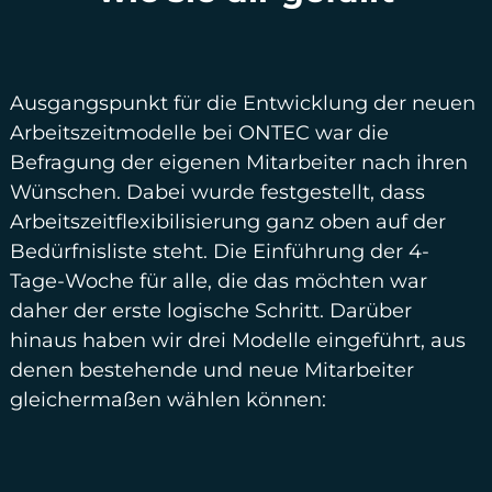
Ausgangspunkt für die Entwicklung der neuen
Arbeitszeitmodelle bei ONTEC war die
Befragung der eigenen Mitarbeiter nach ihren
Wünschen. Dabei wurde festgestellt, dass
Arbeitszeitflexibilisierung ganz oben auf der
Bedürfnisliste steht. Die Einführung der 4-
Tage-Woche für alle, die das möchten war
daher der erste logische Schritt. Darüber
hinaus haben wir drei Modelle eingeführt, aus
denen bestehende und neue Mitarbeiter
gleichermaßen wählen können: