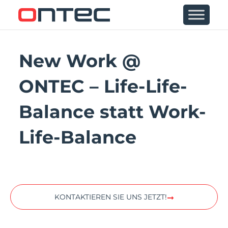
New Work @
ONTEC – Life-Life-
Balance statt Work-
Life-Balance
KONTAKTIEREN SIE UNS JETZT!