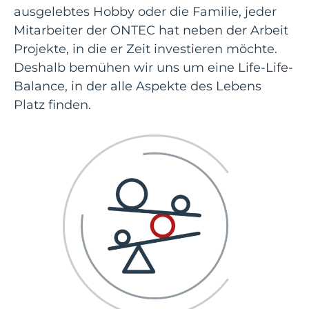
ausgelebtes Hobby oder die Familie, jeder
Mitarbeiter der ONTEC hat neben der Arbeit
Projekte, in die er Zeit investieren möchte.
Deshalb bemühen wir uns um eine Life-Life-
Balance, in der alle Aspekte des Lebens
Platz finden.