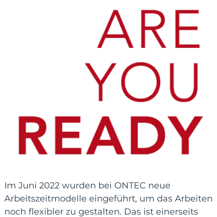
Im Juni 2022 wurden bei ONTEC neue
Arbeitszeitmodelle eingeführt, um das Arbeiten
noch flexibler zu gestalten. Das ist einerseits