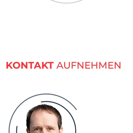
KONTAKT
AUFNEHMEN