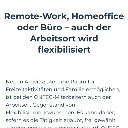
Remote-Work, Homeoffice
oder Büro – auch der
Arbeitsort wird
flexibilisiert
Neben Arbeitszeiten, die Raum für
Freizeitaktivitäten und Familie ermöglichen,
ist bei den ONTEC-Mitarbeitern auch der
Arbeitsort Gegenstand von
Flexibilisierungswünschen. Es kann daher,
sofern es die Tätigkeit erlaubt, frei gewählt
werden, von wo aus gearbeitet wird. ONTEC