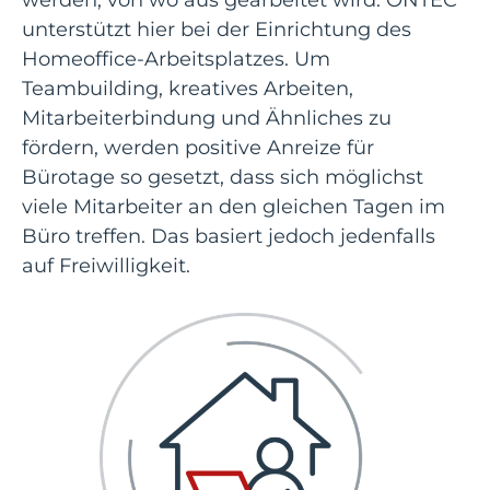
unterstützt hier bei der Einrichtung des
Homeoffice-Arbeitsplatzes. Um
Teambuilding, kreatives Arbeiten,
Mitarbeiterbindung und Ähnliches zu
fördern, werden positive Anreize für
Bürotage so gesetzt, dass sich möglichst
viele Mitarbeiter an den gleichen Tagen im
Büro treffen. Das basiert jedoch jedenfalls
auf Freiwilligkeit.