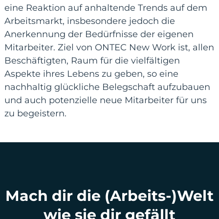
eine Reaktion auf anhaltende Trends auf dem
Arbeitsmarkt, insbesondere jedoch die
Anerkennung der Bedürfnisse der eigenen
Mitarbeiter. Ziel von ONTEC New Work ist, allen
Beschäftigten, Raum für die vielfältigen
Aspekte ihres Lebens zu geben, so eine
nachhaltig glückliche Belegschaft aufzubauen
und auch potenzielle neue Mitarbeiter für uns
zu begeistern.
Mach dir die (Arbeits-)Welt
wie sie dir gefällt