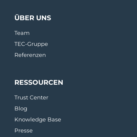
ÜBER UNS
Team
TEC-Gruppe
Referenzen
RESSOURCEN
Trust Center
Blog
Knowledge Base
Presse