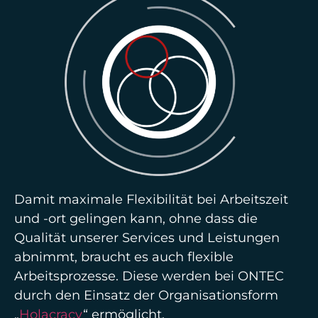
Damit maximale Flexibilität bei Arbeitszeit
und -ort gelingen kann, ohne dass die
Qualität unserer Services und Leistungen
abnimmt, braucht es auch flexible
Arbeitsprozesse. Diese werden bei ONTEC
durch den Einsatz der Organisationsform
„
Holacracy
“ ermöglicht.