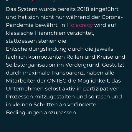
Das System wurde bereits 2018 eingeführt
und hat sich nicht nur während der Corona-
Pandemie bewährt. In
Holacracy
wird auf
klassische Hierarchien verzichtet,
stattdessen stehen die
Entscheidungsfindung durch die jeweils
fachlich kompetenten Rollen und Kreise und
Selbstorganisation im Vordergrund. Gestützt
durch maximale Transparenz, haben alle
Mitarbeiter der ONTEC die Möglichkeit, das
Unternehmen selbst aktiv in partizipativen
Prozessen mitzugestalten und so rasch und
in kleinen Schritten an veränderte
Bedingungen anzupassen.