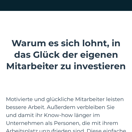
Warum es sich lohnt, in
das Glück der eigenen
Mitarbeiter zu investieren
Motivierte und glückliche Mitarbeiter leisten
bessere Arbeit. Außerdem verbleiben Sie
und damit ihr Know-how länger im
Unternehmen als Personen, die mit ihrem
Arbeitsplatz unzufrieden sind. Diese einfache