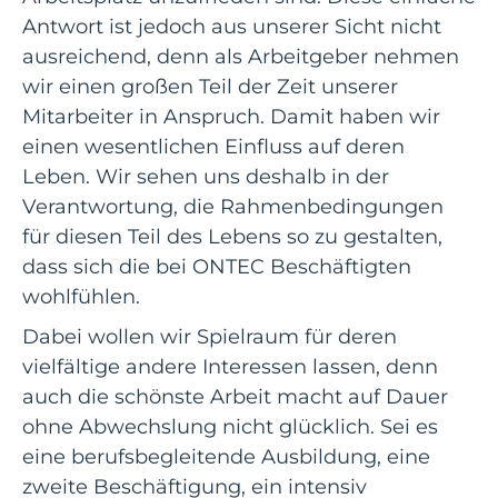
Antwort ist jedoch aus unserer Sicht nicht
ausreichend, denn als Arbeitgeber nehmen
wir einen großen Teil der Zeit unserer
Mitarbeiter in Anspruch. Damit haben wir
einen wesentlichen Einfluss auf deren
Leben. Wir sehen uns deshalb in der
Verantwortung, die Rahmenbedingungen
für diesen Teil des Lebens so zu gestalten,
dass sich die bei ONTEC Beschäftigten
wohlfühlen.
Dabei wollen wir Spielraum für deren
vielfältige andere Interessen lassen, denn
auch die schönste Arbeit macht auf Dauer
ohne Abwechslung nicht glücklich. Sei es
eine berufsbegleitende Ausbildung, eine
zweite Beschäftigung, ein intensiv