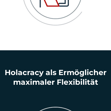
Holacracy als Ermöglicher
maximaler Flexibilität