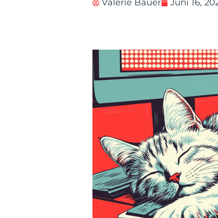
Valerie Bauer
Juni 16, 20